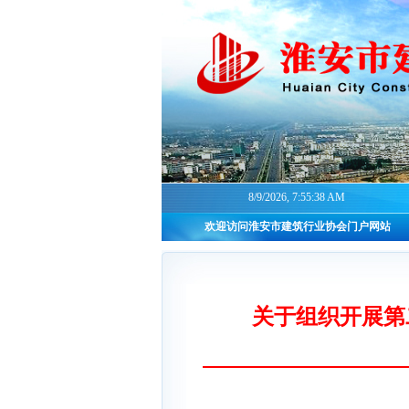
8/9/2026, 7:55:38 AM
欢迎访问淮安市建筑行业协会门户网站
关于组织开展第