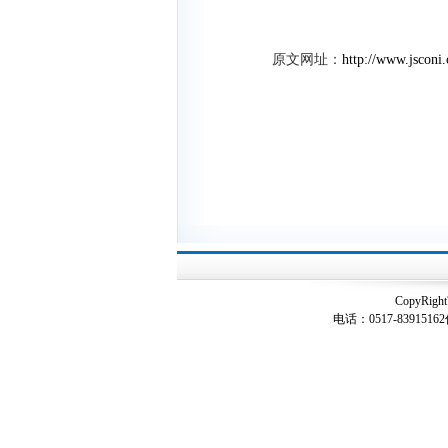
原文网址：
http://www.jsconi
CopyRigh
电话：0517-83915162传