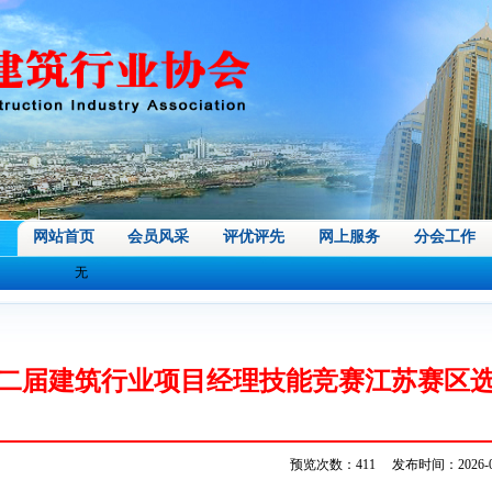
网站首页
会员风采
评优评先
网上服务
分会工作
无
二届建筑行业项目经理技能竞赛江苏赛区
预览次数：411 发布时间：2026-04-