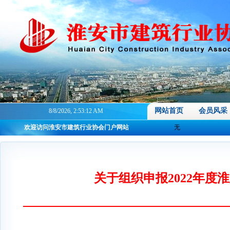
网站首页
会员风采
8/8/2026, 2:53:13 AM
欢迎访问淮安市建筑行业协会门户网站
无
关于组织申报2022年度