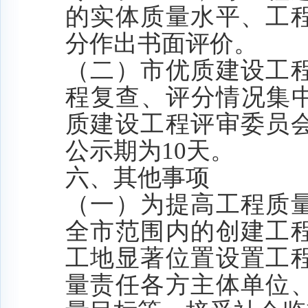
的实体质量水平、工
分作出书面评价。
（二）市优质建设工
程复查、评分情况集
质建设工程评审委员
公示期
为
10
天。
六、其他事项
（一）为提高工程质
全市范围内的创建工
工地显著位置设置工
量责任各方主体单位