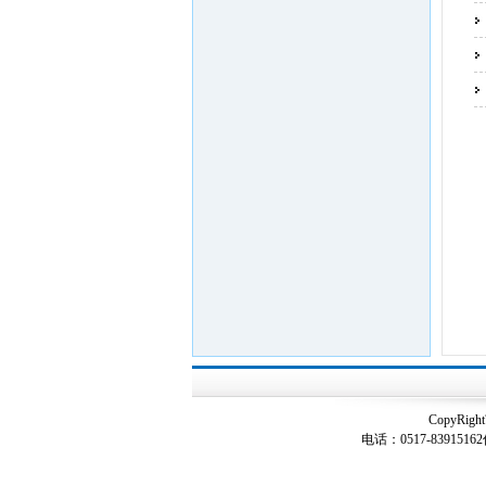
CopyRigh
电话：0517-83915162传