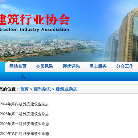
网站首页
会员风采
评优评先
网上服务
分会工作
无
您的位置：
首页
>
报刊杂志
>
建筑业杂志
2024年第四期 淮安建筑业杂志
2026年第二期 淮安建筑业杂志
2026年第一期 淮安建筑业杂志
2025年第四期 淮安建筑业杂志