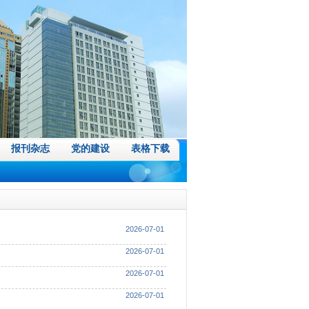
报刊杂志
党的建设
表格下载
2026-07-01
2026-07-01
2026-07-01
2026-07-01