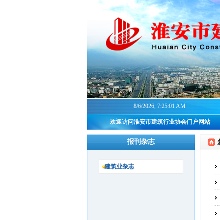
8/6/2026, 7:25:01 AM
欢迎访问淮安市建筑行业协会门户网站
报刊杂志
建筑业杂志