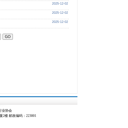
2025-12-02
2025-12-02
2025-12-02
淮安市建筑行业协会
楼 邮政编码：223001