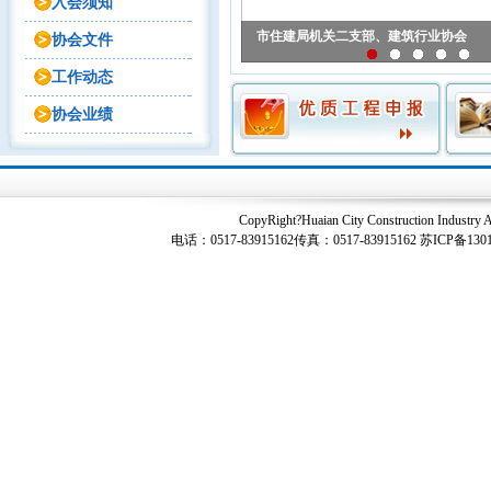
入会须知
协会文件
工作动态
协会业绩
CopyRight?Huaian City Construction I
电话：0517-83915162传真：0517-83915162
苏ICP备130